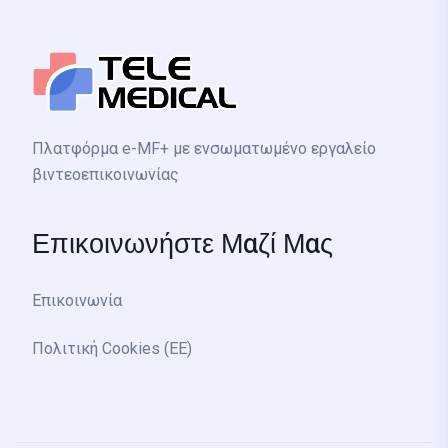
Πλατφόρμα e-MF+ με ενσωματωμένο εργαλείο
βιντεοεπικοινωνίας
Επικοινωνήστε Μαζί Μας
Επικοινωνία
Πολιτική Cookies (ΕΕ)