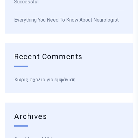
Successful.
Everything You Need To Know About Neurologist.
Recent Comments
Χωρίς σχόλια για εμφάνιση.
Archives