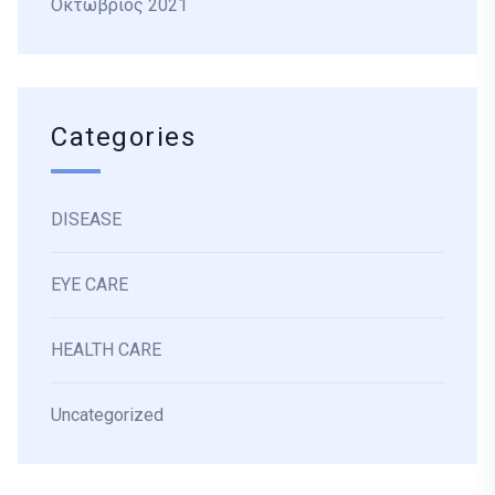
Οκτώβριος 2021
Categories
DISEASE
EYE CARE
HEALTH CARE
Uncategorized