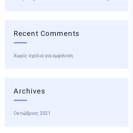
Recent Comments
Χωρίς σχόλια για εμφάνιση.
Archives
Οκτώβριος 2021