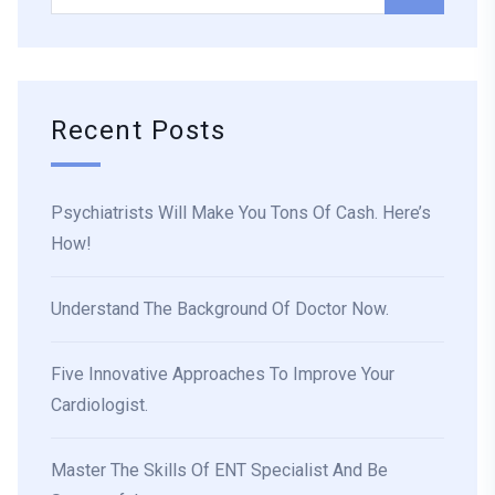
Recent Posts
Psychiatrists Will Make You Tons Of Cash. Here’s
How!
Understand The Background Of Doctor Now.
Five Innovative Approaches To Improve Your
Cardiologist.
Master The Skills Of ENT Specialist And Be