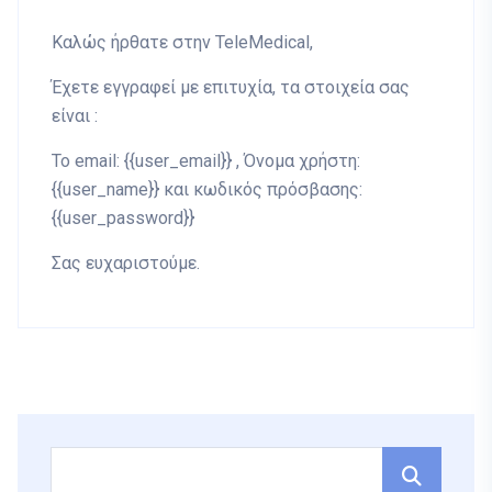
Καλώς ήρθατε στην TeleMedical,
Έχετε εγγραφεί με επιτυχία, τα στοιχεία σας
είναι :
Το email: {{user_email}} , Όνομα χρήστη:
{{user_name}} και κωδικός πρόσβασης:
{{user_password}}
Σας ευχαριστούμε.