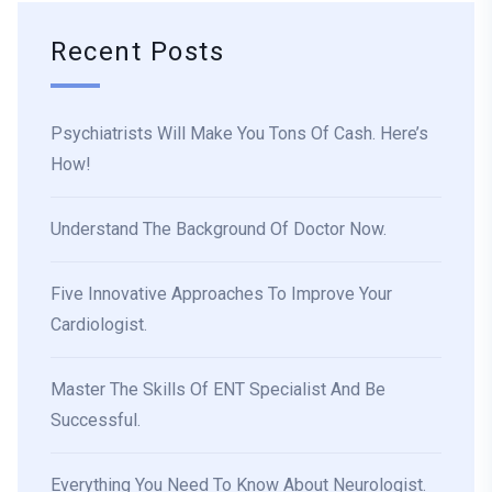
Recent Posts
Psychiatrists Will Make You Tons Of Cash. Here’s
How!
Understand The Background Of Doctor Now.
Five Innovative Approaches To Improve Your
Cardiologist.
Master The Skills Of ENT Specialist And Be
Successful.
Everything You Need To Know About Neurologist.