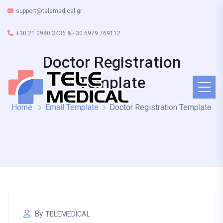
support@telemedical.gr
+30.21 0980 3436 & +30.6979 769112
Doctor Registration
Template
Home
Email Template
Doctor Registration Template
By
TELEMEDICAL